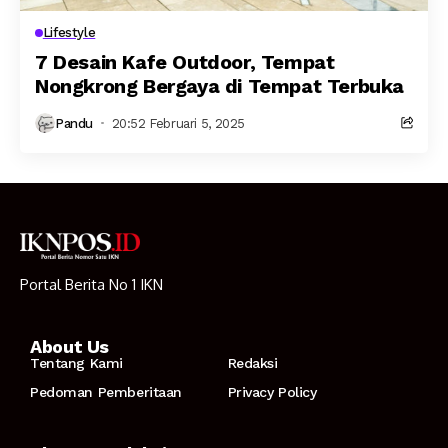
Lifestyle
7 Desain Kafe Outdoor, Tempat
Nongkrong Bergaya di Tempat Terbuka
Pandu
20:52 Februari 5, 2025
Portal Berita No 1 IKN
About Us
Tentang Kami
Redaksi
Pedoman Pemberitaan
Privacy Policy