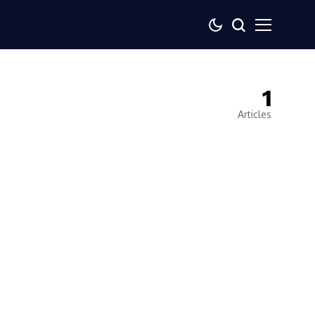
1
Articles