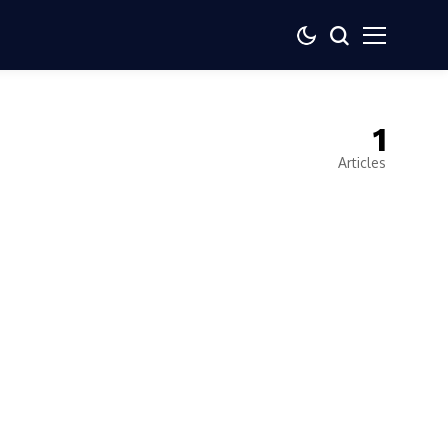
1
Articles