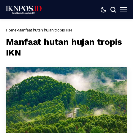
Home
Manfaat hutan hujan tropis IKN
Manfaat hutan hujan tropis
IKN