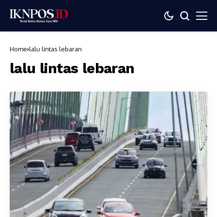
Home
lalu lintas lebaran
lalu lintas lebaran