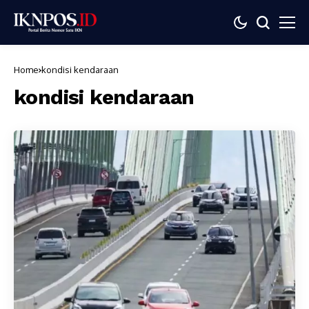
Home
kondisi kendaraan
kondisi kendaraan