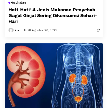
Kesehatan
Hati-Hati! 4 Jenis Makanan Penyebab
Gagal Ginjal Sering Dikonsumsi Sehari-
Hari
Lina
14:28 Agustus 26, 2025