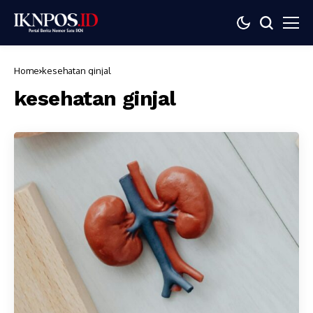
Home
kesehatan ginjal
kesehatan ginjal