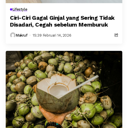
Lifestyle
Ciri-Ciri Gagal Ginjal yang Sering Tidak
Disadari, Cegah sebelum Memburuk
Makruf
15:39 Februari 14, 2026