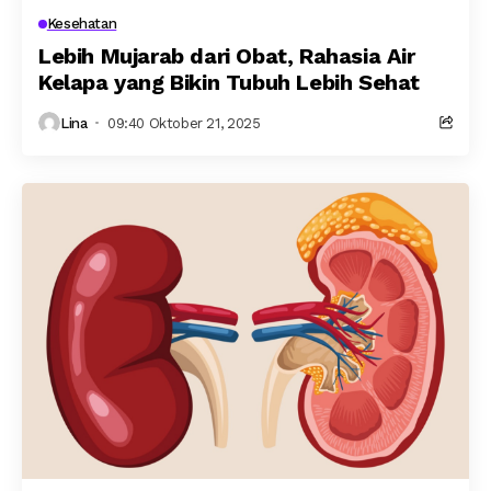
Kesehatan
Lebih Mujarab dari Obat, Rahasia Air
Kelapa yang Bikin Tubuh Lebih Sehat
Lina
09:40 Oktober 21, 2025