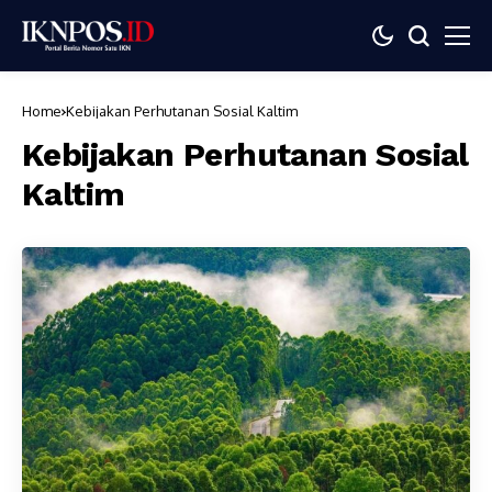
Home
Kebijakan Perhutanan Sosial Kaltim
Kebijakan Perhutanan Sosial
Kaltim