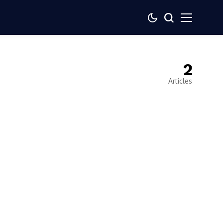
2
Articles