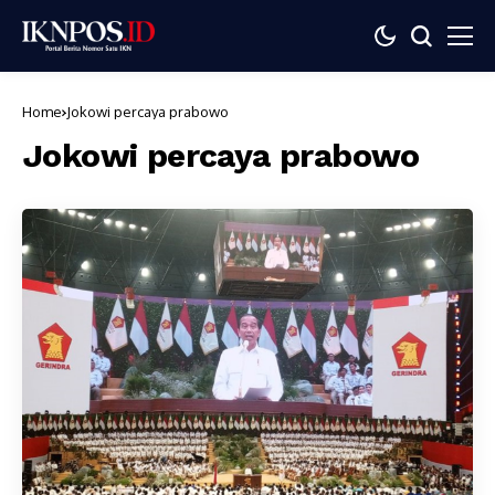
Home
Jokowi percaya prabowo
Jokowi percaya prabowo