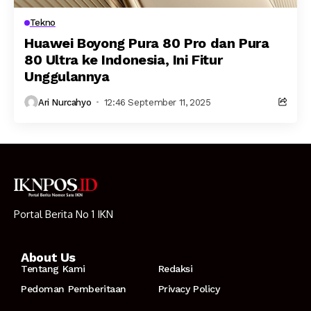
Tekno
Huawei Boyong Pura 80 Pro dan Pura
80 Ultra ke Indonesia, Ini Fitur
Unggulannya
Ari Nurcahyo
12:46 September 11, 2025
Portal Berita No 1 IKN
About Us
Tentang Kami
Redaksi
Pedoman Pemberitaan
Privacy Policy