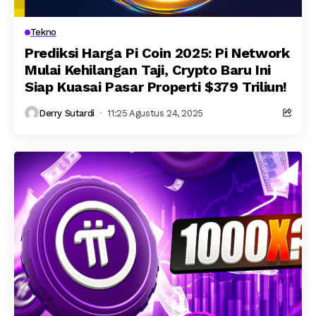
Tekno
Prediksi Harga Pi Coin 2025: Pi Network
Mulai Kehilangan Taji, Crypto Baru Ini
Siap Kuasai Pasar Properti $379 Triliun!
Derry Sutardi
11:25 Agustus 24, 2025