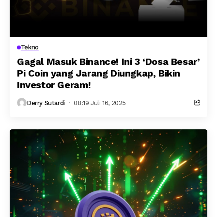
Tekno
Gagal Masuk Binance! Ini 3 ‘Dosa Besar’
Pi Coin yang Jarang Diungkap, Bikin
Investor Geram!
Derry Sutardi
08:19 Juli 16, 2025