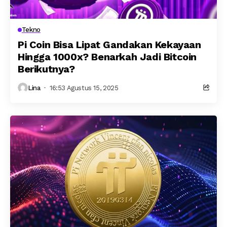
Tekno
Pi Coin Bisa Lipat Gandakan Kekayaan
Hingga 1000x? Benarkah Jadi Bitcoin
Berikutnya?
Lina
16:53 Agustus 15, 2025