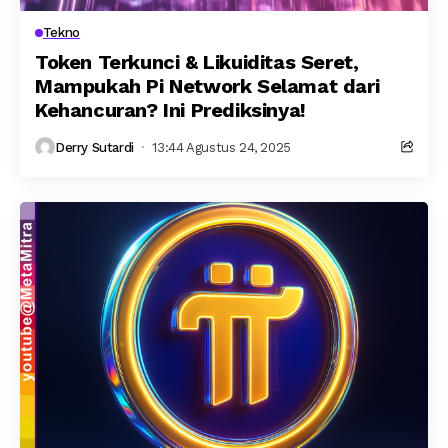
Tekno
Token Terkunci & Likuiditas Seret,
Mampukah Pi Network Selamat dari
Kehancuran? Ini Prediksinya!
Derry Sutardi
13:44 Agustus 24, 2025