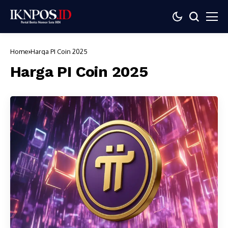
Home
Harga PI Coin 2025
Harga PI Coin 2025