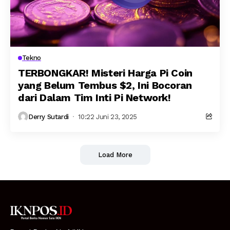
Tekno
TERBONGKAR! Misteri Harga Pi Coin
yang Belum Tembus $2, Ini Bocoran
dari Dalam Tim Inti Pi Network!
Derry Sutardi
10:22 Juni 23, 2025
Load More