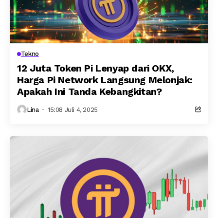
Tekno
12 Juta Token Pi Lenyap dari OKX,
Harga Pi Network Langsung Melonjak:
Apakah Ini Tanda Kebangkitan?
Lina
15:08 Juli 4, 2025