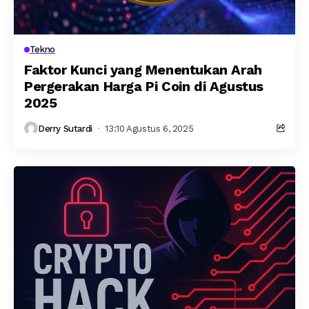
Tekno
Faktor Kunci yang Menentukan Arah
Pergerakan Harga Pi Coin di Agustus
2025
Derry Sutardi
13:10 Agustus 6, 2025