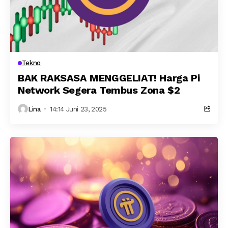
Tekno
BAK RAKSASA MENGGELIAT! Harga Pi
Network Segera Tembus Zona $2
Lina
14:14 Juni 23, 2025