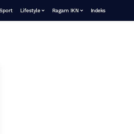
Sport
Lifestyle
Ragam IKN
Indeks