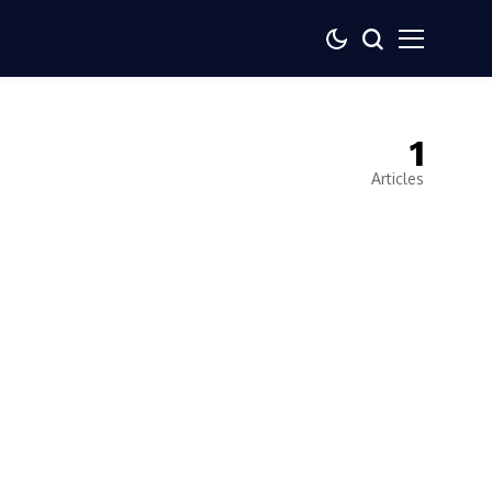
1
Articles