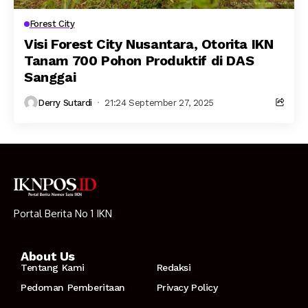
Forest City
Visi Forest City Nusantara, Otorita IKN
Tanam 700 Pohon Produktif di DAS
Sanggai
Derry Sutardi
21:24 September 27, 2025
Portal Berita No 1 IKN
About Us
Tentang Kami
Redaksi
Pedoman Pemberitaan
Privacy Policy