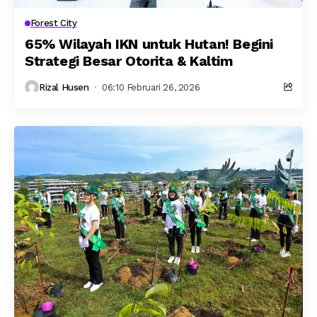
Forest City
65% Wilayah IKN untuk Hutan! Begini
Strategi Besar Otorita & Kaltim
Rizal Husen
06:10 Februari 26, 2026