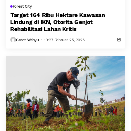
Forest City
Target 164 Ribu Hektare Kawasan
Lindung di IKN, Otorita Genjot
Rehabilitasi Lahan Kritis
Gatot Wahyu
19:27 Februari 25, 2026