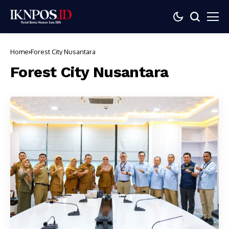
Home
Forest City Nusantara
Forest City Nusantara