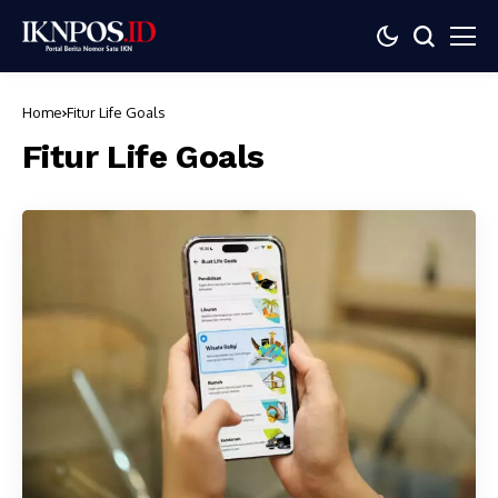
Home
Fitur Life Goals
Fitur Life Goals