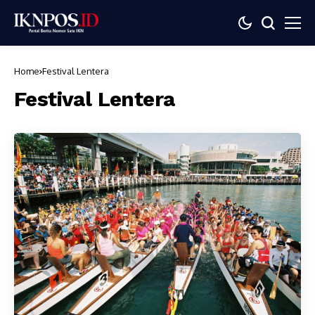
Home
Festival Lentera
Festival Lentera