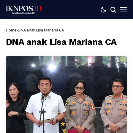
Home
DNA anak Lisa Mariana CA
DNA anak Lisa Mariana CA