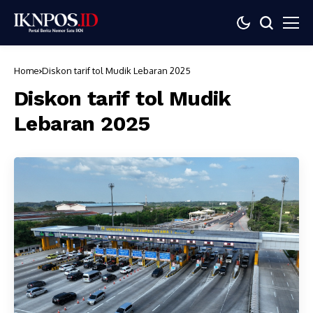
Home
Diskon tarif tol Mudik Lebaran 2025
Diskon tarif tol Mudik
Lebaran 2025