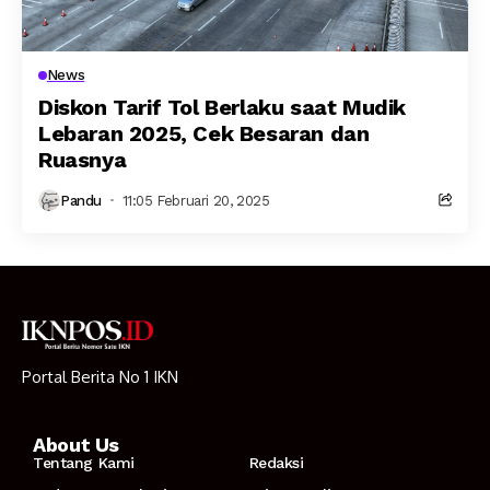
News
Diskon Tarif Tol Berlaku saat Mudik
Lebaran 2025, Cek Besaran dan
Ruasnya
Pandu
11:05 Februari 20, 2025
Portal Berita No 1 IKN
About Us
Tentang Kami
Redaksi