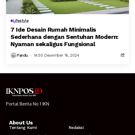
Lifestyle
7 Ide Desain Rumah Minimalis
Sederhana dengan Sentuhan Modern:
Nyaman sekaligus Fungsional
Pandu
14:55 Desember 16, 2024
Portal Berita No 1 IKN
About Us
Tentang Kami
Redaksi