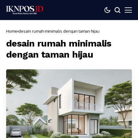
Home
desain rumah minimalis dengan taman hijau
desain rumah minimalis
dengan taman hijau