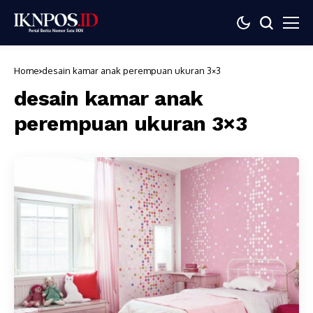
Home
desain kamar anak perempuan ukuran 3×3
desain kamar anak
perempuan ukuran 3×3