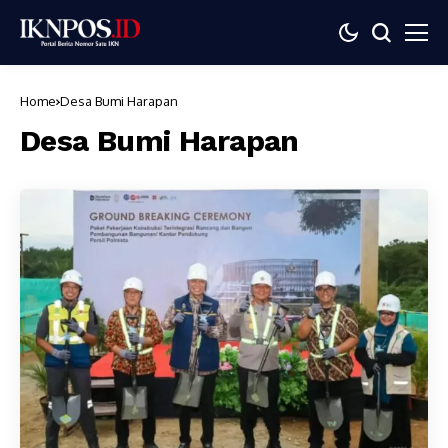
Home
Desa Bumi Harapan
Desa Bumi Harapan