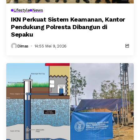
Lifestyle
News
IKN Perkuat Sistem Keamanan, Kantor
Pendukung Polresta Dibangun di
Sepaku
Dimas
14:55 Mei 9, 2026