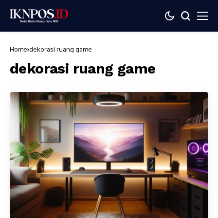
Home
dekorasi ruang game
dekorasi ruang game