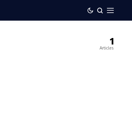
1
Articles