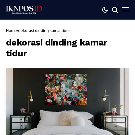
Home
dekorasi dinding kamar tidur
dekorasi dinding kamar
tidur