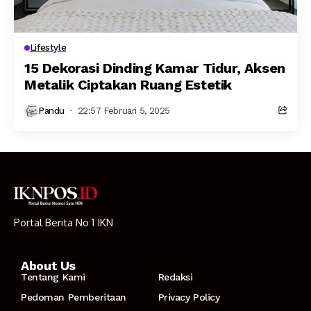
Lifestyle
15 Dekorasi Dinding Kamar Tidur, Aksen
Metalik Ciptakan Ruang Estetik
Pandu
22:57 Februari 5, 2025
Portal Berita No 1 IKN
About Us
Tentang Kami
Redaksi
Pedoman Pemberitaan
Privacy Policy