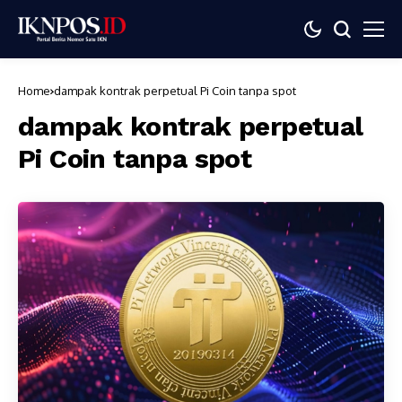
Home
dampak kontrak perpetual Pi Coin tanpa spot
dampak kontrak perpetual
Pi Coin tanpa spot