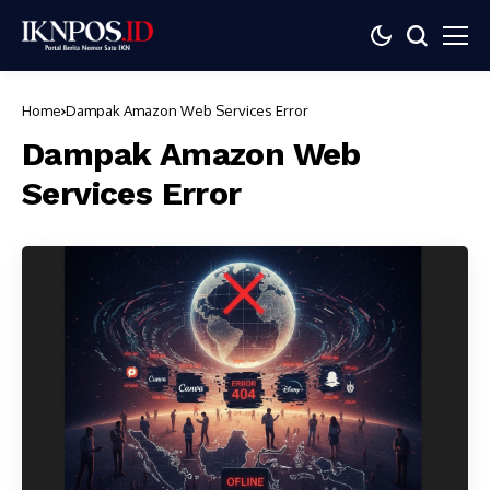
Home
Dampak Amazon Web Services Error
Dampak Amazon Web
Services Error