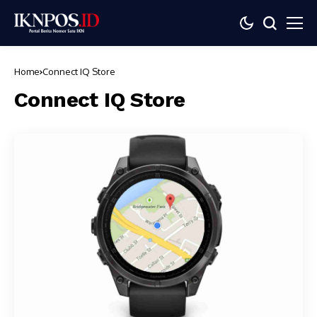
Home
Connect IQ Store
Connect IQ Store