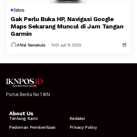
Tekno
Gak Perlu Buka HP, Navigasi Google
Maps Sekarang Muncul di Jam Tangan
Garmin
Afdal Namakule
11:01 Juli 11, 2025
Portal Berita No 1 IKN
About Us
Tentang Kami
Redaksi
Pedoman Pemberitaan
Privacy Policy