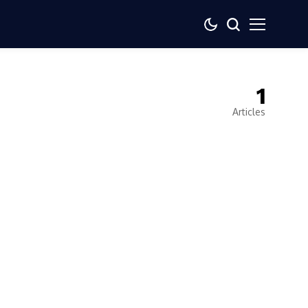
1
Articles