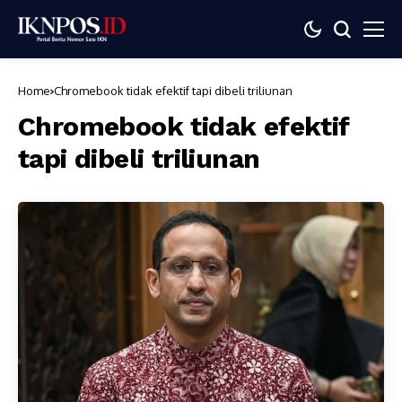
Home
Chromebook tidak efektif tapi dibeli triliunan
Chromebook tidak efektif
tapi dibeli triliunan