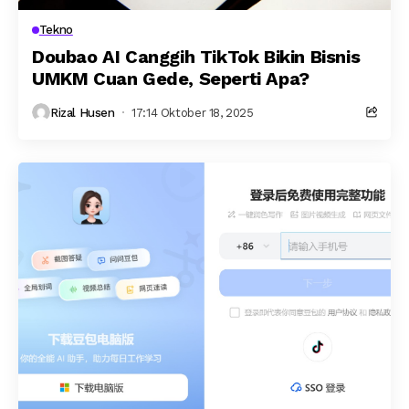
Tekno
Doubao AI Canggih TikTok Bikin Bisnis
UMKM Cuan Gede, Seperti Apa?
Rizal Husen
17:14 Oktober 18, 2025