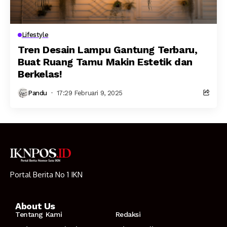
Lifestyle
Tren Desain Lampu Gantung Terbaru,
Buat Ruang Tamu Makin Estetik dan
Berkelas!
Pandu
17:29 Februari 9, 2025
Portal Berita No 1 IKN
About Us
Tentang Kami
Redaksi