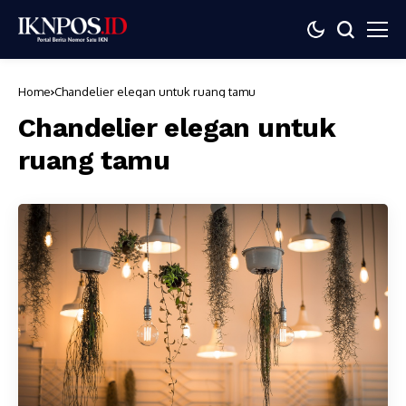
Home
Chandelier elegan untuk ruang tamu
Chandelier elegan untuk
ruang tamu