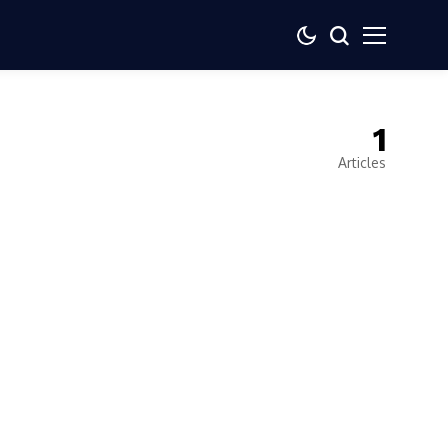
1
Articles