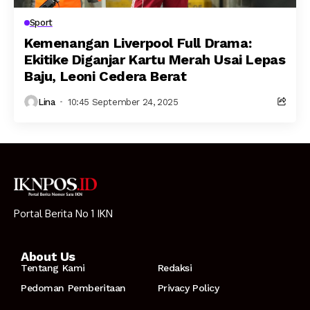
Sport
Kemenangan Liverpool Full Drama:
Ekitike Diganjar Kartu Merah Usai Lepas
Baju, Leoni Cedera Berat
Lina
10:45 September 24, 2025
Portal Berita No 1 IKN
About Us
Tentang Kami
Redaksi
Pedoman Pemberitaan
Privacy Policy