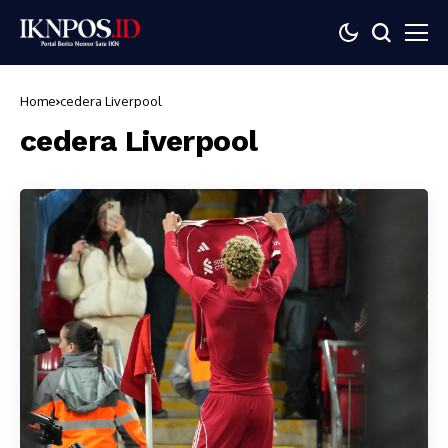
Home
cedera Liverpool
cedera Liverpool