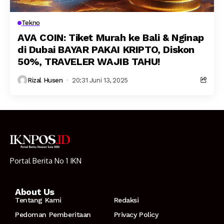
Tekno
AVA COIN: Tiket Murah ke Bali & Nginap
di Dubai BAYAR PAKAI KRIPTO, Diskon
50%, TRAVELER WAJIB TAHU!
Rizal Husen
20:31 Juni 13, 2025
Portal Berita No 1 IKN
About Us
Tentang Kami
Redaksi
Pedoman Pemberitaan
Privacy Policy