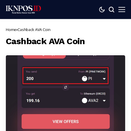
Home
Cashback AVA Coin
Cashback AVA Coin