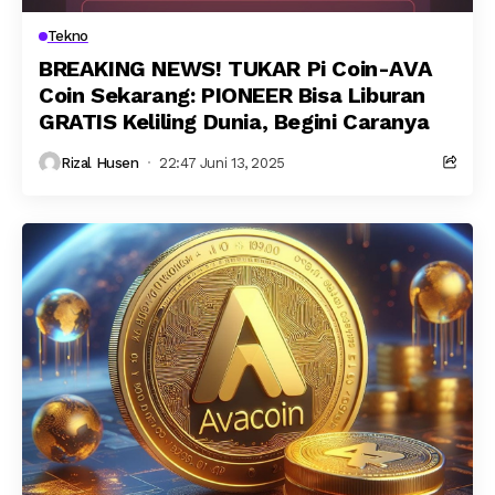
Tekno
BREAKING NEWS! TUKAR Pi Coin-AVA
Coin Sekarang: PIONEER Bisa Liburan
GRATIS Keliling Dunia, Begini Caranya
Rizal Husen
22:47 Juni 13, 2025