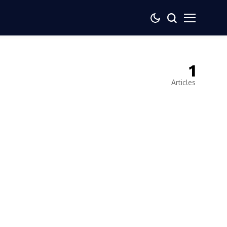
1
Articles