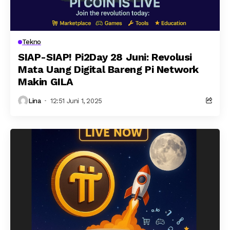
Tekno
SIAP-SIAP! Pi2Day 28 Juni: Revolusi
Mata Uang Digital Bareng Pi Network
Makin GILA
Lina
12:51 Juni 1, 2025