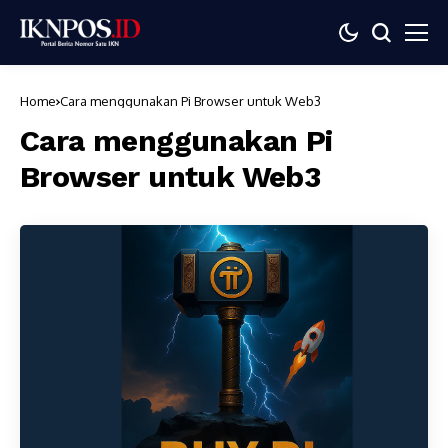
Home
Cara menggunakan Pi Browser untuk Web3
Cara menggunakan Pi
Browser untuk Web3