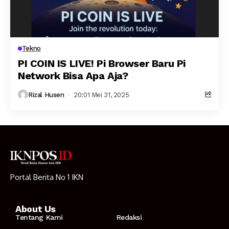
Tekno
PI COIN IS LIVE! Pi Browser Baru Pi
Network Bisa Apa Aja?
Rizal Husen
20:01 Mei 31, 2025
Portal Berita No 1 IKN
About Us
Tentang Kami
Redaksi