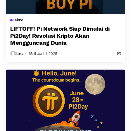
Tekno
LIFTOFF! Pi Network Siap Dimulai di
Pi2Day! Revolusi Kripto Akan
Mengguncang Dunia
Lina
15:11 Juni 1, 2025