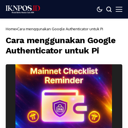
Home
Cara menggunakan Google Authenticator untuk Pi
Cara menggunakan Google
Authenticator untuk Pi