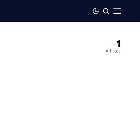
1
Articles