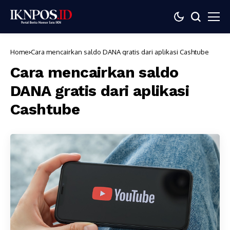
Home
Cara mencairkan saldo DANA gratis dari aplikasi Cashtube
Cara mencairkan saldo
DANA gratis dari aplikasi
Cashtube