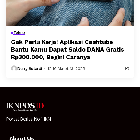
Tekno
Gak Perlu Kerja! Aplikasi Cashtube
Bantu Kamu Dapat Saldo DANA Gratis
Rp300.000, Begini Caranya
Derry Sutardi
12:16 Maret 13, 2025
Portal Berita No 1 IKN
About Us