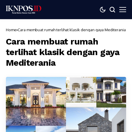
Home
Cara membuat rumah terlihat klasik dengan gaya Mediterania
Cara membuat rumah
terlihat klasik dengan gaya
Mediterania