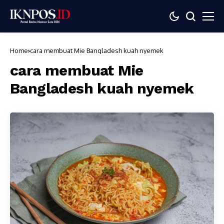
Home
cara membuat Mie Bangladesh kuah nyemek
cara membuat Mie
Bangladesh kuah nyemek