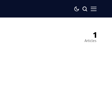
1
Articles