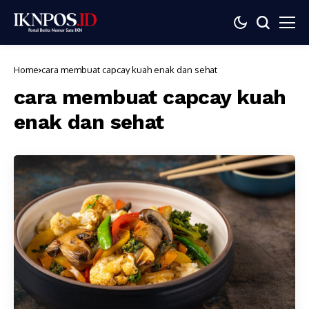
Home
cara membuat capcay kuah enak dan sehat
cara membuat capcay kuah
enak dan sehat