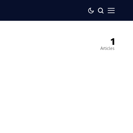
1
Articles