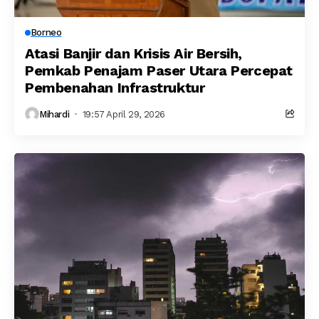
Borneo
Atasi Banjir dan Krisis Air Bersih,
Pemkab Penajam Paser Utara Percepat
Pembenahan Infrastruktur
Mihardi
19:57 April 29, 2026