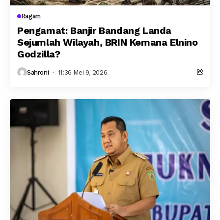
Ragam
Pengamat: Banjir Bandang Landa
Sejumlah Wilayah, BRIN Kemana Elnino
Godzilla?
Sahroni
11:36 Mei 9, 2026