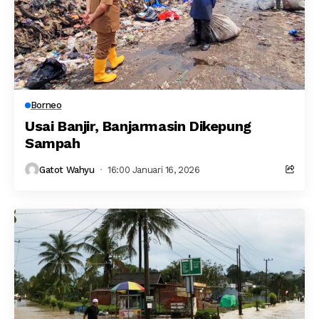
Borneo
Usai Banjir, Banjarmasin Dikepung
Sampah
Gatot Wahyu
16:00 Januari 16, 2026