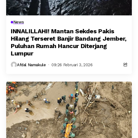
News
INNALILLAHI! Mantan Sekdes Pakis
Hilang Terseret Banjir Bandang Jember,
Puluhan Rumah Hancur Diterjang
Lumpur
Afdal Namakule
09:26 Februari 3, 2026