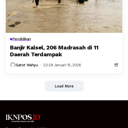
Pendidikan
Banjir Kalsel, 206 Madrasah di 11
Daerah Terdampak
Gatot Wahyu
22:29 Januari 15, 2026
Load More