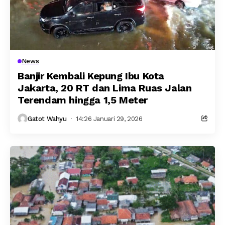
News
Banjir Kembali Kepung Ibu Kota
Jakarta, 20 RT dan Lima Ruas Jalan
Terendam hingga 1,5 Meter
Gatot Wahyu
14:26 Januari 29, 2026