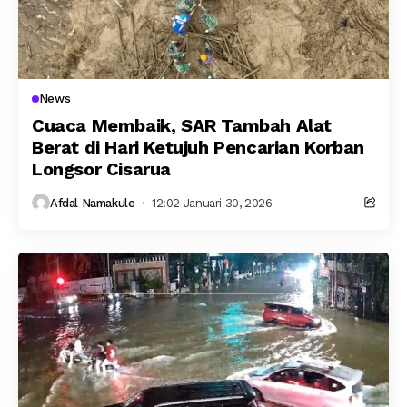
News
Cuaca Membaik, SAR Tambah Alat
Berat di Hari Ketujuh Pencarian Korban
Longsor Cisarua
Afdal Namakule
12:02 Januari 30, 2026