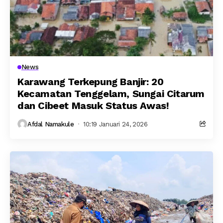
News
Karawang Terkepung Banjir: 20
Kecamatan Tenggelam, Sungai Citarum
dan Cibeet Masuk Status Awas!
Afdal Namakule
10:19 Januari 24, 2026