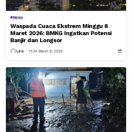
News
Waspada Cuaca Ekstrem Minggu 8
Maret 2026: BMKG Ingatkan Potensi
Banjir dan Longsor
Lina
11:34 Maret 8, 2026