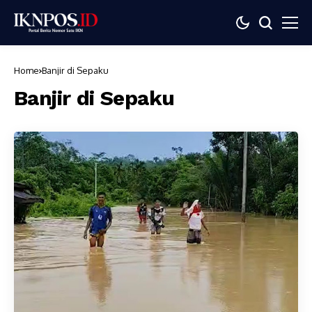
Home
Banjir di Sepaku
Banjir di Sepaku