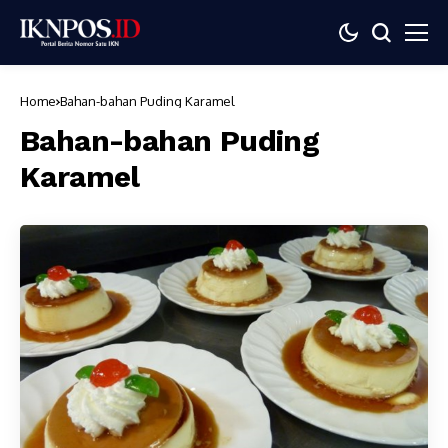
Home
Bahan-bahan Puding Karamel
Bahan-bahan Puding
Karamel