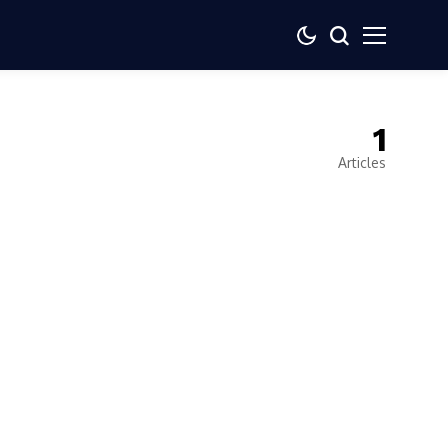
1
Articles