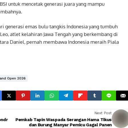
PBSI untuk mencetak generasi juara yang mampu
tambahnya.
ri generasi emas bulu tangkis Indonesia yang tumbuh
Leo, atlet kelahiran Jawa Tengah yang berkembang di
tara Daniel, pernah membawa Indonesia meraih Piala
land Open 2026
Next Post
ondr
Pemkab Tapin Waspada Serangan Hama Tikus
dan Burung Manyar Pemicu Gagal Panen