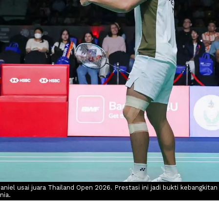
iel usai juara Thailand Open 2026. Prestasi ini jadi bukti kebangkitan
nia.