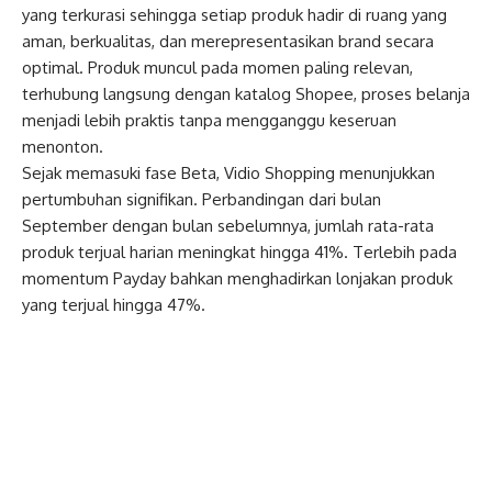
yang terkurasi sehingga setiap produk hadir di ruang yang
aman, berkualitas, dan merepresentasikan brand secara
optimal. Produk muncul pada momen paling relevan,
terhubung langsung dengan katalog Shopee, proses belanja
menjadi lebih praktis tanpa mengganggu keseruan
menonton.
Sejak memasuki fase Beta, Vidio Shopping menunjukkan
pertumbuhan signifikan. Perbandingan dari bulan
September dengan bulan sebelumnya, jumlah rata-rata
produk terjual harian meningkat hingga 41%. Terlebih pada
momentum Payday bahkan menghadirkan lonjakan produk
yang terjual hingga 47%.