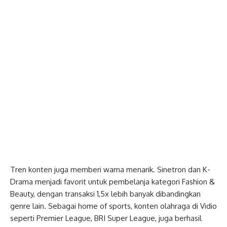
Tren konten juga memberi warna menarik. Sinetron dan K-
Drama menjadi favorit untuk pembelanja kategori Fashion &
Beauty, dengan transaksi 1,5x lebih banyak dibandingkan
genre lain. Sebagai home of sports, konten olahraga di Vidio
seperti Premier League, BRI Super League, juga berhasil